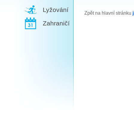
Lyžování
Zpět na hlavní stránku
Zahraničí