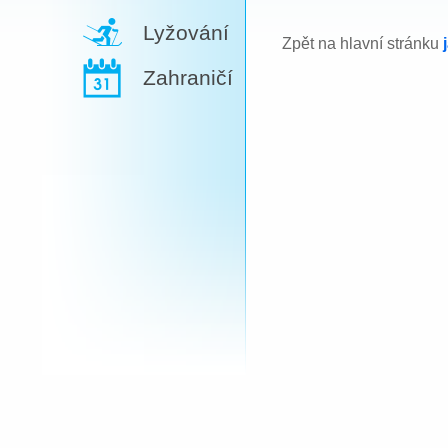
Lyžování
Zpět na hlavní stránku
Zahraničí