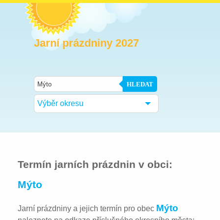
Jarní prázdniny 2027
HLEDAT
Výběr okresu
Termín jarních prázdnin v obci:
Mýto
Mýto
Jarní prázdniny a jejich termín pro obec