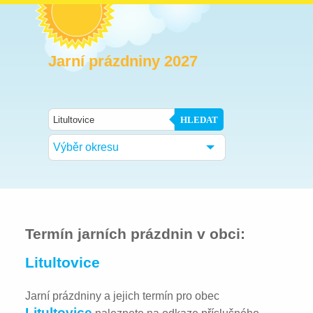
Jarní prázdniny 2027
HLEDAT
Výběr okresu
Termín jarních prázdnin v obci:
Litultovice
Jarní prázdniny a jejich termín pro obec
Litultovice