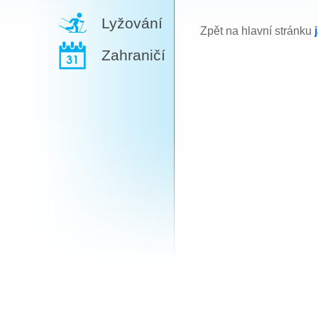
Lyžování
Zpět na hlavní stránku
Zahraničí