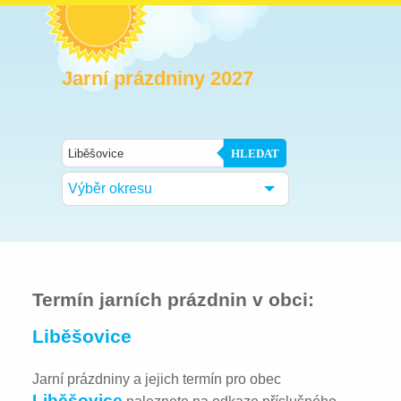
Jarní prázdniny 2027
HLEDAT
Výběr okresu
Termín jarních prázdnin v obci:
Liběšovice
Jarní prázdniny a jejich termín pro obec
Liběšovice