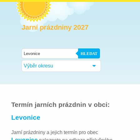
Jarní prázdniny 2027
HLEDAT
Výběr okresu
Termín jarních prázdnin v obci:
Levonice
Jarní prázdniny a jejich termín pro obec
Levonice