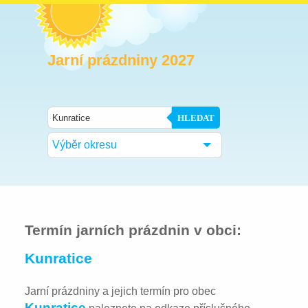
Jarní prázdniny 2027
HLEDAT
Výběr okresu
Termín jarních prázdnin v obci:
Kunratice
Jarní prázdniny a jejich termín pro obec
Kunratice