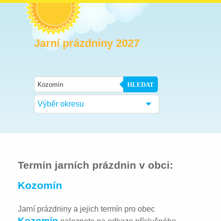
Jarní prázdniny 2027
HLEDAT
Výběr okresu
Termín jarních prázdnin v obci:
Kozomín
Jarní prázdniny a jejich termín pro obec
Kozomín