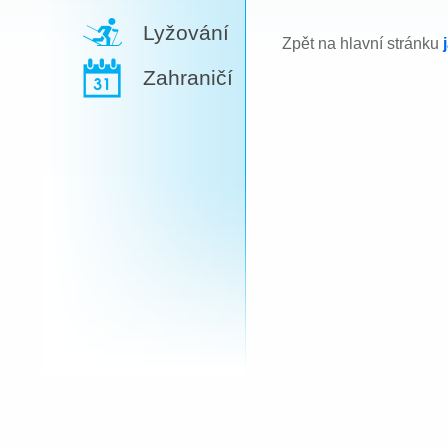
Lyžování
Zpět na hlavní stránku
Zahraničí