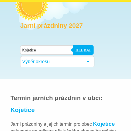
Jarní prázdniny 2027
HLEDAT
Výběr okresu
Termín jarních prázdnin v obci:
Kojetice
Kojetice
Jarní prázdniny a jejich termín pro obec