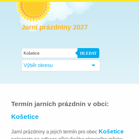
Jarní prázdniny 2027
HLEDAT
Výběr okresu
Termín jarních prázdnin v obci:
Košetice
Košetice
Jarní prázdniny a jejich termín pro obec