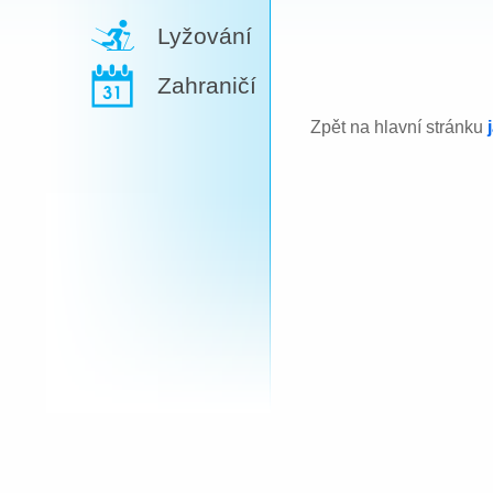
Lyžování
Zahraničí
Zpět na hlavní stránku