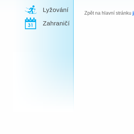
Lyžování
Zpět na hlavní stránku
Zahraničí