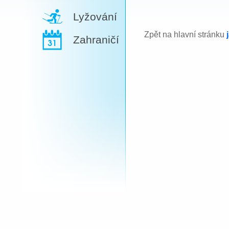
Lyžování
Zpět na hlavní stránku
Zahraničí