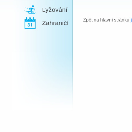
Lyžování
Zpět na hlavní stránku
Zahraničí