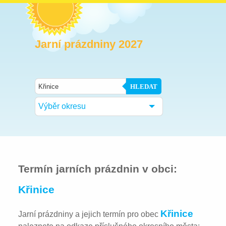
Jarní prázdniny 2027
HLEDAT
Výběr okresu
Termín jarních prázdnin v obci:
Křinice
Křinice
Jarní prázdniny a jejich termín pro obec