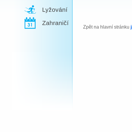
Lyžování
Zahraničí
Zpět na hlavní stránku