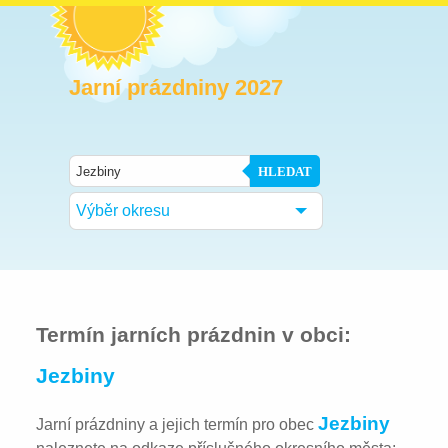
Jarní prázdniny 2027
HLEDAT
Výběr okresu
Termín jarních prázdnin v obci:
Jezbiny
Jezbiny
Jarní prázdniny a jejich termín pro obec