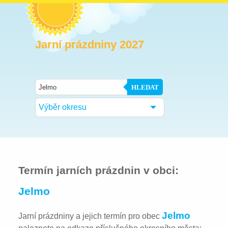
Jarní prázdniny 2027
HLEDAT
Výběr okresu
Termín jarních prázdnin v obci:
Jelmo
Jelmo
Jarní prázdniny a jejich termín pro obec