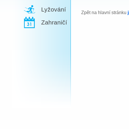
Lyžování
Zpět na hlavní stránku
Zahraničí