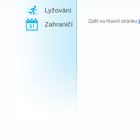
Lyžování
Zpět na hlavní stránku
Zahraničí