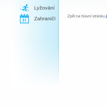
Lyžování
Zpět na hlavní stránku
Zahraničí