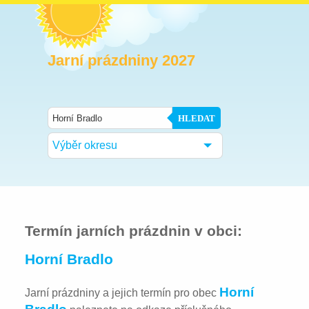
Jarní prázdniny 2027
HLEDAT
Výběr okresu
Termín jarních prázdnin v obci:
Horní Bradlo
Horní
Jarní prázdniny a jejich termín pro obec