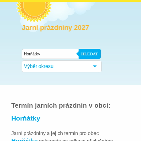
Jarní prázdniny 2027
HLEDAT
Výběr okresu
Termín jarních prázdnin v obci:
Horňátky
Jarní prázdniny a jejich termín pro obec
Horňátky