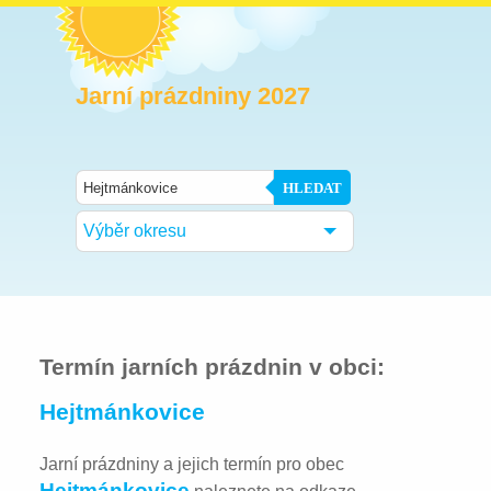
Jarní prázdniny 2027
HLEDAT
Výběr okresu
Termín jarních prázdnin v obci:
Hejtmánkovice
Jarní prázdniny a jejich termín pro obec
Hejtmánkovice