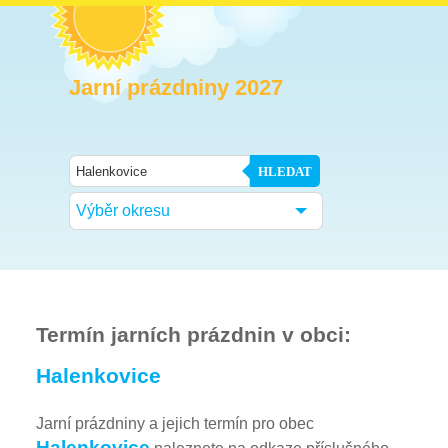
Jarní prázdniny 2027
HLEDAT
Výběr okresu
Termín jarních prázdnin v obci:
Halenkovice
Jarní prázdniny a jejich termín pro obec
Halenkovice