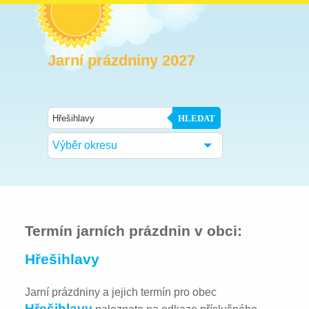
Jarní prázdniny 2027
HLEDAT
Výběr okresu
Termín jarních prázdnin v obci:
Hřešihlavy
Jarní prázdniny a jejich termín pro obec
Hřešihlavy