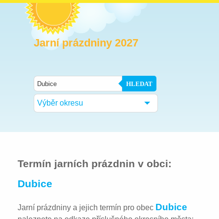
Jarní prázdniny 2027
HLEDAT
Výběr okresu
Termín jarních prázdnin v obci:
Dubice
Dubice
Jarní prázdniny a jejich termín pro obec