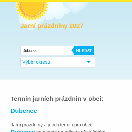
Jarní prázdniny 2027
HLEDAT
Výběr okresu
Termín jarních prázdnin v obci:
Dubenec
Jarní prázdniny a jejich termín pro obec
Dubenec