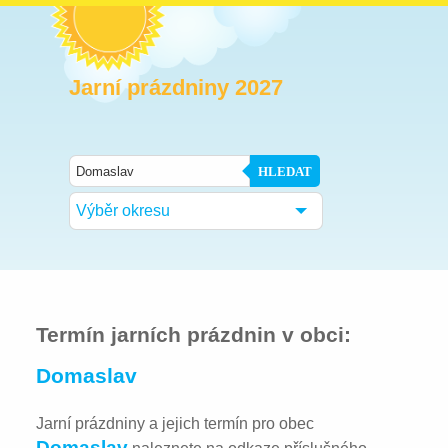
Jarní prázdniny 2027
HLEDAT
Výběr okresu
Termín jarních prázdnin v obci:
Domaslav
Jarní prázdniny a jejich termín pro obec
Domaslav