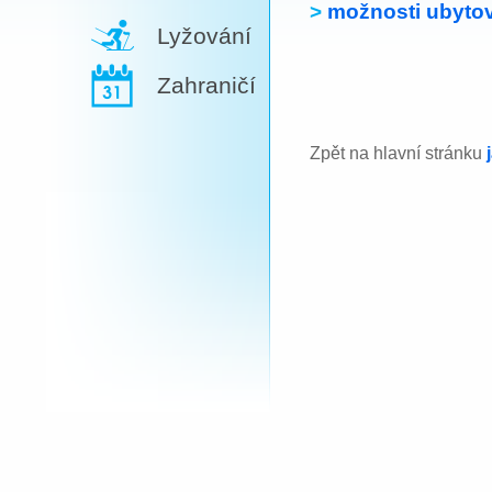
>
možnosti ubytov
Lyžování
Zahraničí
Zpět na hlavní stránku