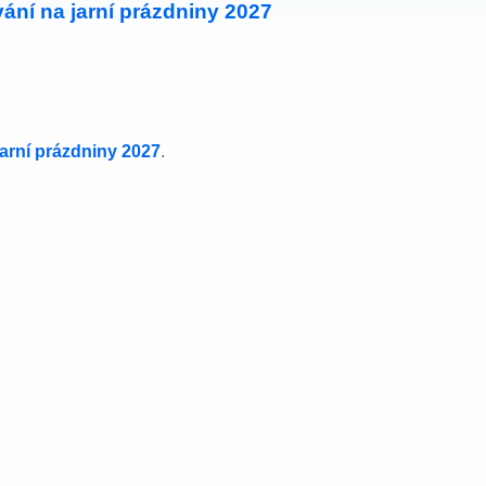
ání na jarní prázdniny 2027
jarní prázdniny 2027
.