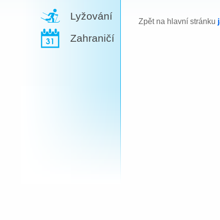
Lyžování
Zpět na hlavní stránku
Zahraničí