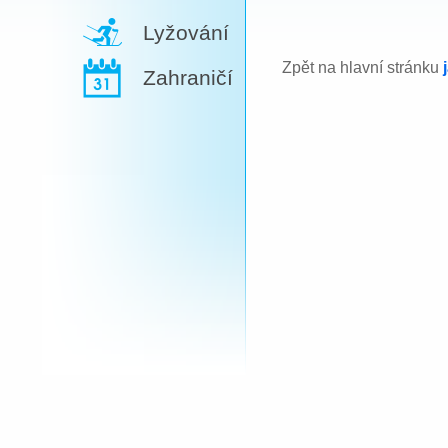
Lyžování
Zpět na hlavní stránku
Zahraničí