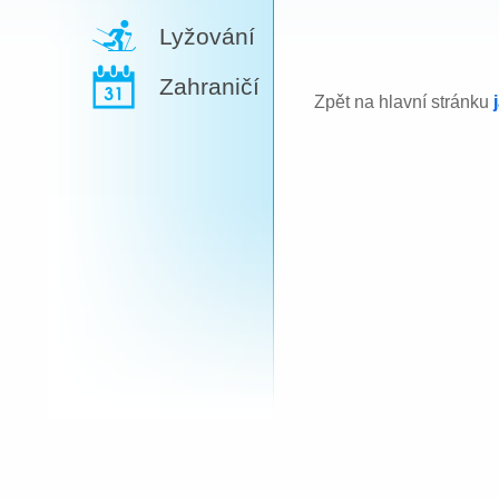
Lyžování
Zahraničí
Zpět na hlavní stránku