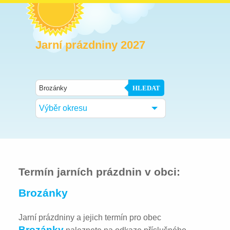
Jarní prázdniny 2027
HLEDAT
Výběr okresu
Termín jarních prázdnin v obci:
Brozánky
Jarní prázdniny a jejich termín pro obec
Brozánky