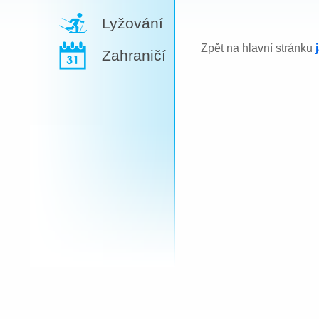
Lyžování
Zpět na hlavní stránku
Zahraničí