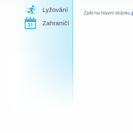
Lyžování
Zpět na hlavní stránku
Zahraničí