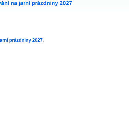
ání na jarní prázdniny 2027
jarní prázdniny 2027
.