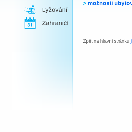
>
možnosti ubytov
Lyžování
Zahraničí
Zpět na hlavní stránku