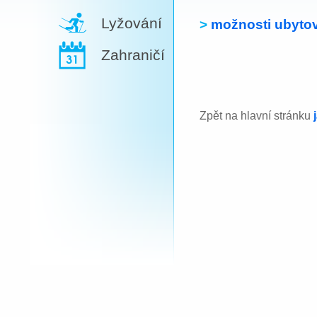
Lyžování
>
možnosti ubytov
Zahraničí
Zpět na hlavní stránku