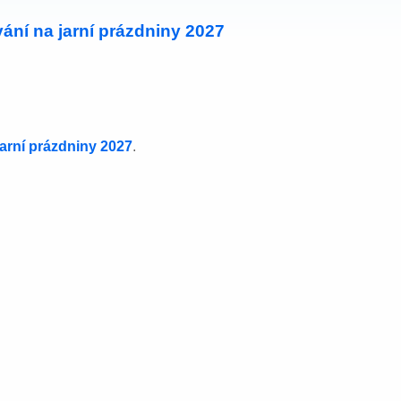
ání na jarní prázdniny 2027
jarní prázdniny 2027
.