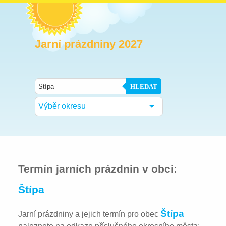
Jarní prázdniny 2027
HLEDAT
Výběr okresu
Termín jarních prázdnin v obci:
Štípa
Štípa
Jarní prázdniny a jejich termín pro obec