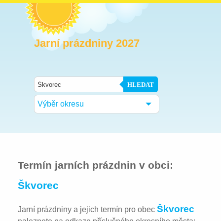
Jarní prázdniny 2027
HLEDAT
Výběr okresu
Termín jarních prázdnin v obci:
Škvorec
Škvorec
Jarní prázdniny a jejich termín pro obec