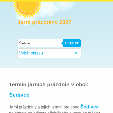
Jarní prázdniny 2027
HLEDAT
Výběr okresu
Termín jarních prázdnin v obci:
Šedivec
Šedivec
Jarní prázdniny a jejich termín pro obec