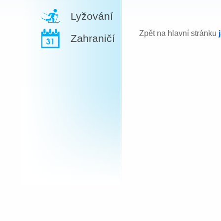
Lyžování
Zpět na hlavní stránku
Zahraničí