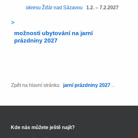
okresu Žďár nad Sázavou
1.2. – 7.2.2027
>
možnosti ubytování na jarní
prázdniny 2027
Zpět na hlavní stránku
jarní prázdniny 2027
.
Kde nás můžete ještě najít?