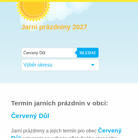
Jarní prázdniny 2027
HLEDAT
Výběr okresu
Termín jarních prázdnin v obci:
Červený Důl
Červený
Jarní prázdniny a jejich termín pro obec