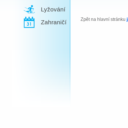
Lyžování
Zpět na hlavní stránku
Zahraničí